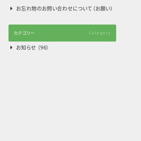
お忘れ物のお問い合わせについて（お願い）
カテゴリー
Category
お知らせ （96）