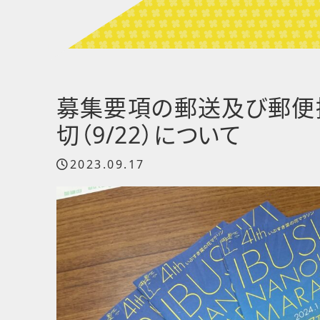
募集要項の郵送及び郵便
切（9/22）について
2023.09.17