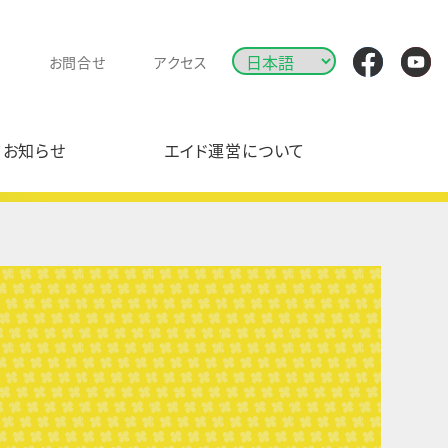
お問合せ
アクセス
お知らせ
エイド運営について