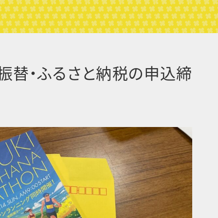
振替・ふるさと納税の申込締