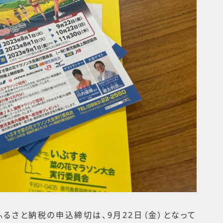
ふるさと納税の申込締切は、9月22日（金）となって