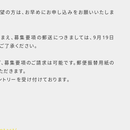
希望の方は、お早めにお申し込みをお願いいたしま
まえ、募集要項の郵送につきましては、9月19日
。ご了承ください。
ど、募集要項のご請求は可能です。郵便振替用紙の
ただきます。
エントリーを受け付けております。
ntact/