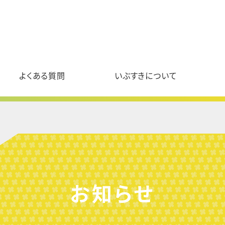
よくある質問
いぶすきについて
お知らせ