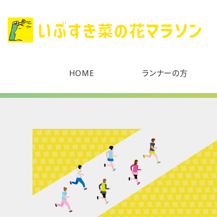
HOME
ランナーの方