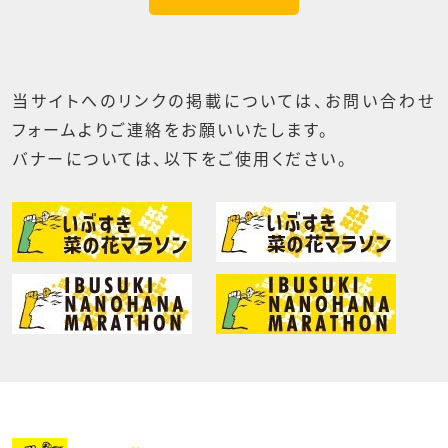
当サイトへのリンクの掲載については、お問い合わせ
フォームよりご連絡をお願いいたします。
バナーについては、以下をご使用ください。