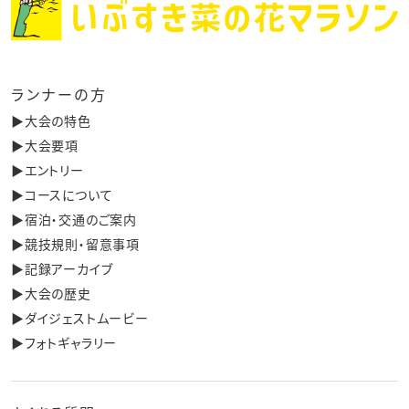
ランナーの方
▶︎大会の特色
▶︎大会要項
▶︎エントリー
▶︎コースについて
▶︎宿泊・交通のご案内
▶︎競技規則・留意事項
▶︎記録アーカイブ
▶︎大会の歴史
▶︎ダイジェストムービー
▶︎フォトギャラリー