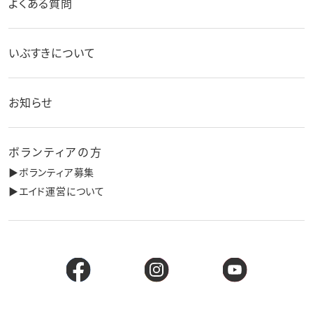
よくある質問
いぶすきについて
お知らせ
ボランティアの方
▶︎ボランティア募集
▶︎エイド運営について