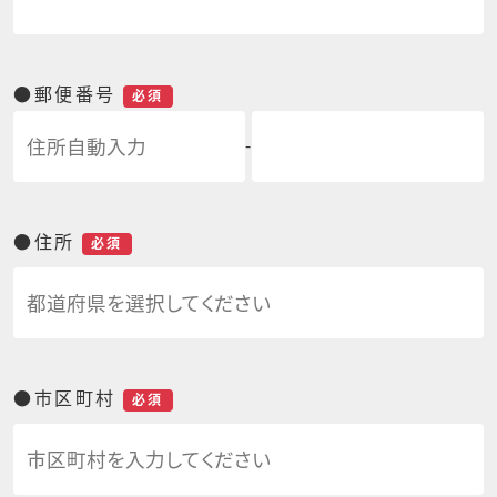
●郵便番号
必須
-
●住所
必須
●市区町村
必須