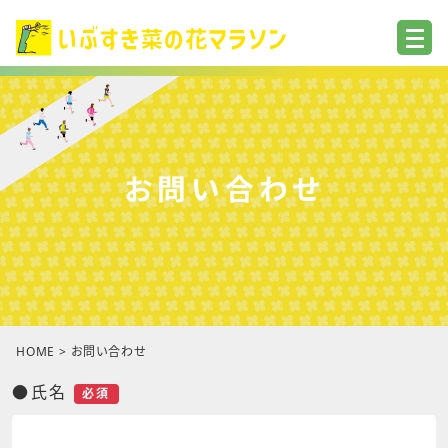
お問い合わせ
HOME
>
お問い合わせ
●氏名
必須