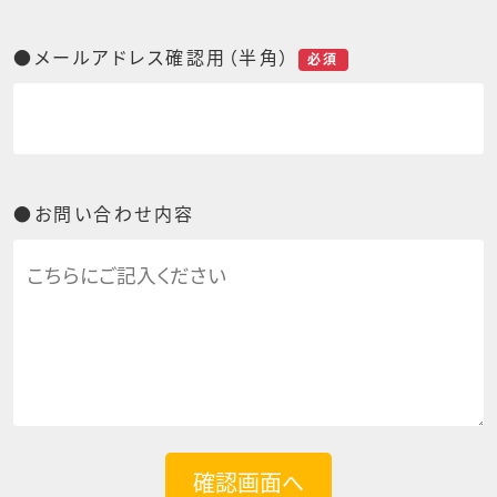
●メールアドレス確認用（半角）
必須
●お問い合わせ内容