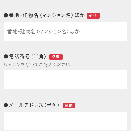
●番地・建物名（マンション名）ほか
必須
●電話番号（半角）
必須
ハイフンを除いてご記入ください
●メールアドレス（半角）
必須