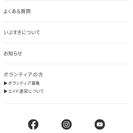
よくある質問
いぶすきについて
お知らせ
ボランティアの方
▶︎ボランティア募集
▶︎エイド運営について