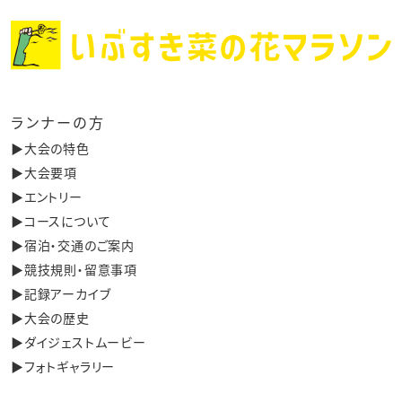
ランナーの方
▶︎大会の特色
▶︎大会要項
▶︎エントリー
▶︎コースについて
▶︎宿泊・交通のご案内
▶︎競技規則・留意事項
▶︎記録アーカイブ
▶︎大会の歴史
▶︎ダイジェストムービー
▶︎フォトギャラリー