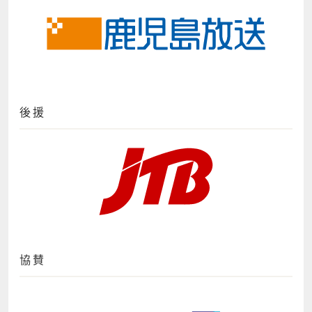
後援
協賛