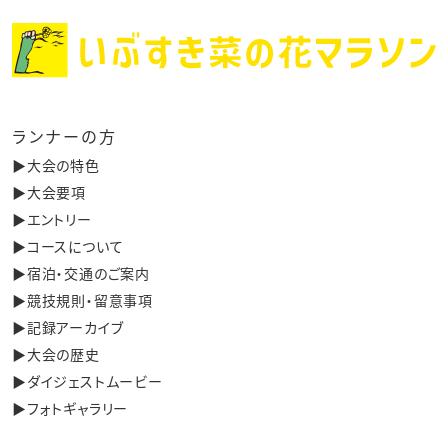
ランナーの方
▶︎大会の特色
▶︎大会要項
▶︎エントリー
▶︎コースについて
▶︎宿泊・交通のご案内
▶︎競技規則・留意事項
▶︎記録アーカイブ
▶︎大会の歴史
▶︎ダイジェストムービー
▶︎フォトギャラリー