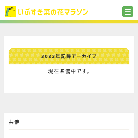
3083年記録アーカイブ
現在準備中です。
共催