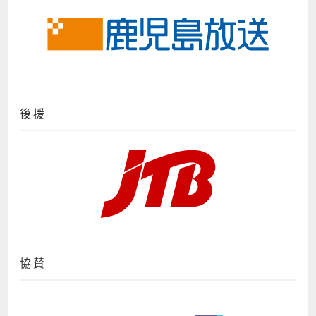
後援
協賛