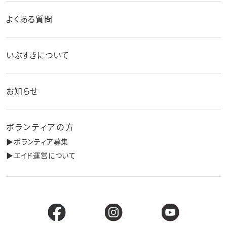
よくある質問
いぶすきについて
お知らせ
ボランティアの方
▶︎ボランティア募集
▶︎エイド運営について