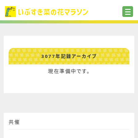
3077年記録アーカイブ
現在準備中です。
共催