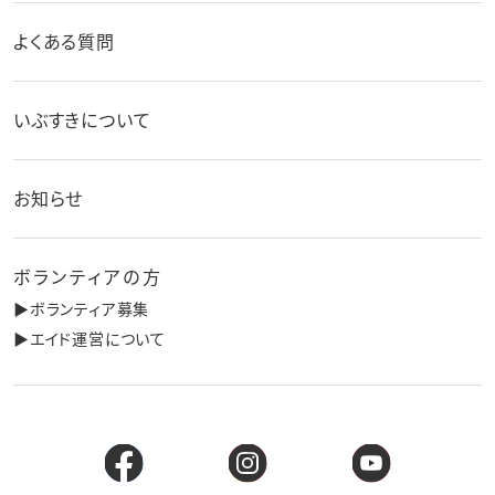
よくある質問
いぶすきについて
お知らせ
ボランティアの方
▶︎ボランティア募集
▶︎エイド運営について