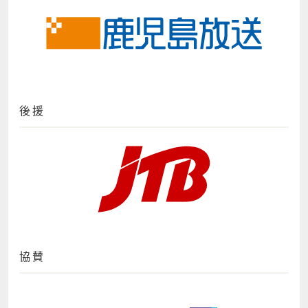
後援
協賛