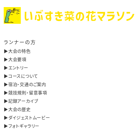
ランナーの方
▶︎大会の特色
▶︎大会要項
▶︎エントリー
▶︎コースについて
▶︎宿泊・交通のご案内
▶︎競技規則・留意事項
▶︎記録アーカイブ
▶︎大会の歴史
▶︎ダイジェストムービー
▶︎フォトギャラリー