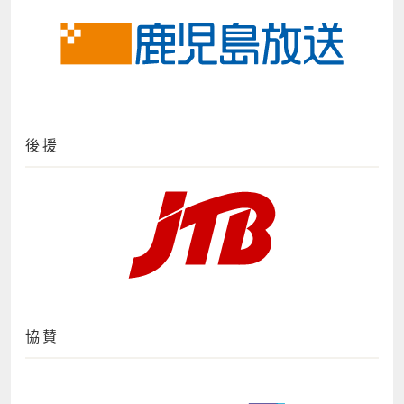
後援
協賛