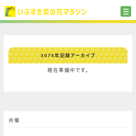
3075年記録アーカイブ
現在準備中です。
共催