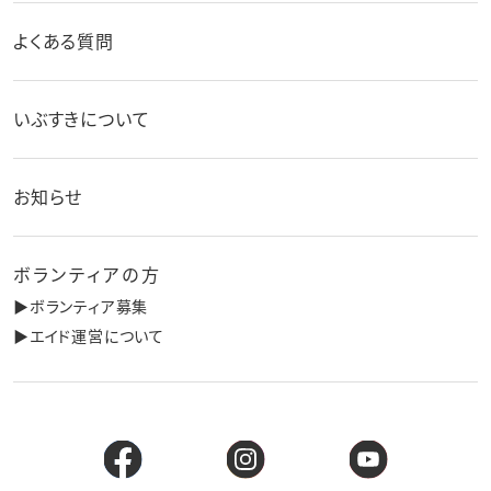
よくある質問
いぶすきについて
お知らせ
ボランティアの方
▶︎ボランティア募集
▶︎エイド運営について