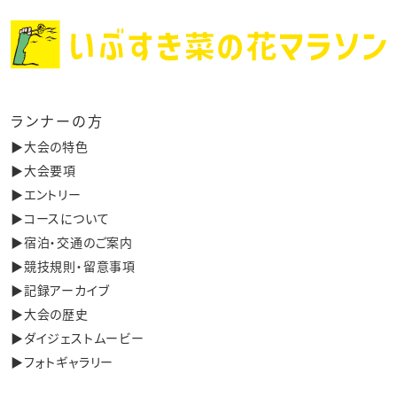
ランナーの方
▶︎大会の特色
▶︎大会要項
▶︎エントリー
▶︎コースについて
▶︎宿泊・交通のご案内
▶︎競技規則・留意事項
▶︎記録アーカイブ
▶︎大会の歴史
▶︎ダイジェストムービー
▶︎フォトギャラリー