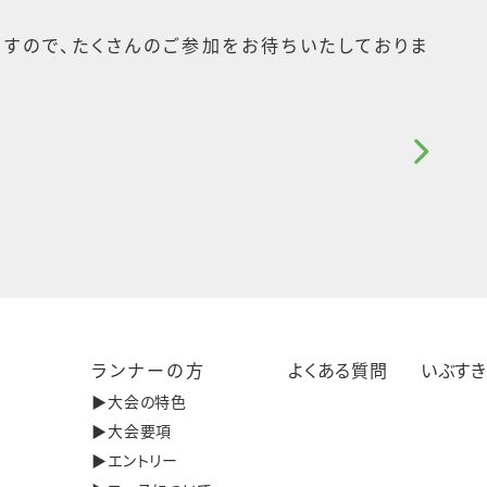
すので、たくさんのご参加をお待ちいたしておりま
ランナーの方
よくある質問
いぶす
▶︎大会の特色
▶︎大会要項
▶︎エントリー