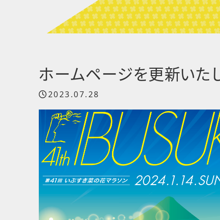
ホームページを更新いたし
2023.07.28