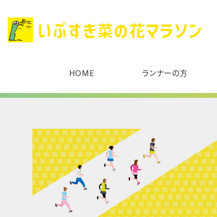
HOME
ランナーの方