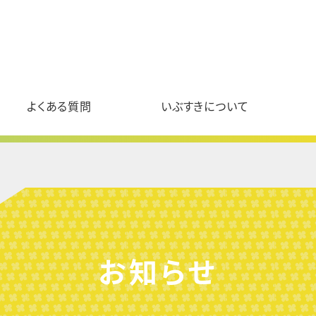
よくある質問
いぶすきについて
お知らせ