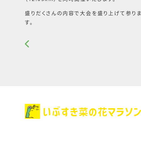
盛りだくさんの内容で大会を盛り上げて参りま
す。