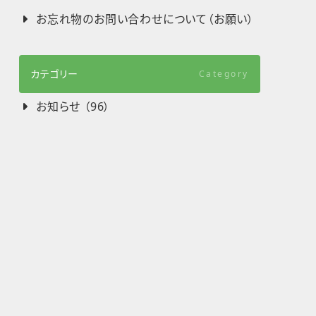
お忘れ物のお問い合わせについて（お願い）
カテゴリー
Category
お知らせ （96）