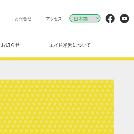
お問合せ
アクセス
お知らせ
エイド運営について