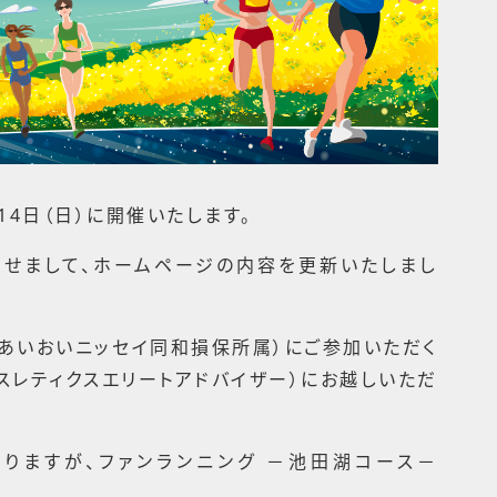
14日（日）に開催いたします。
合わせまして、ホームページの内容を更新いたしまし
（あいおいニッセイ同和損保所属）にご参加いただく
アスレティクスエリートアドバイザー）にお越しいただ
りますが、ファンランニング －池田湖コース－