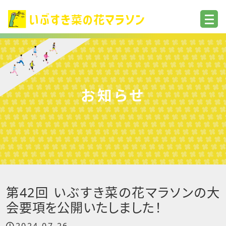
お知らせ
第42回 いぶすき菜の花マラソンの大
会要項を公開いたしました！
2024.07.26