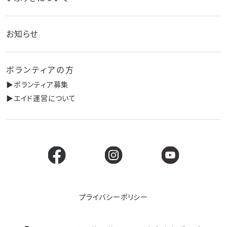
お知らせ
ボランティアの方
▶︎ボランティア募集
▶︎エイド運営について
プライバシーポリシー