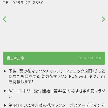
TEL 0993-22-2550
最近の記事
New column
予告：菜の花マラソンチャレンジ マラニック企画『きっと
あなたも恋をする 菜の花マラソン RUN with タクティ』
を開催します！
8/1 エントリー受付開始!! 第44回 いぶすき菜の花マラソ
ン
第44回 いぶすき菜の花マラソン ポスターデザイン公