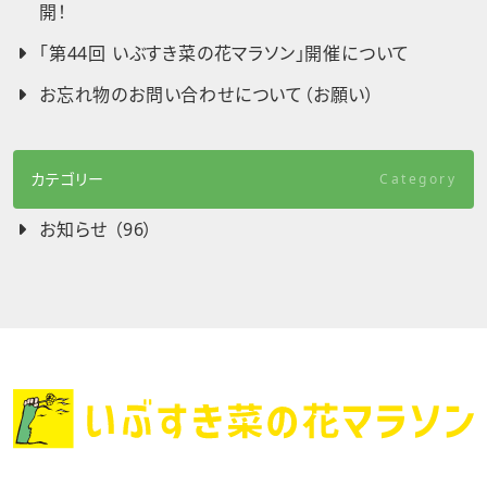
開！
「第44回 いぶすき菜の花マラソン」開催について
お忘れ物のお問い合わせについて（お願い）
カテゴリー
Category
お知らせ （96）