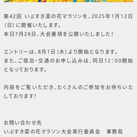
第42回 いぶすき菜の花マラソンを、2025年1月12日
（日）に開催いたします。
本日7月26日、大会要項を公開いたしました！
エントリーは、8月1日（木）より開始となります。
また、ご宿泊・交通のお申し込みは、同日12：00開始
となっております。
内容をご覧いただき、たくさんのご参加をお待ちいた
しております！
お問い合わせ先
いぶすき菜の花マラソン大会実行委員会 事務局